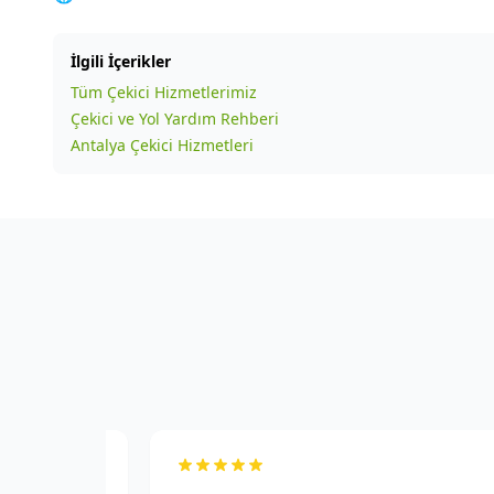
İlgili İçerikler
Tüm Çekici Hizmetlerimiz
Çekici ve Yol Yardım Rehberi
Antalya Çekici Hizmetleri