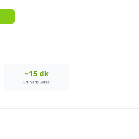
~15 dk
Ort. Varış Süresi