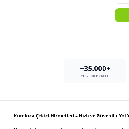
~35.000+
Yıllık Trafik Kazası
Kumluca Çekici Hizmetleri – Hızlı ve Güvenilir Yol