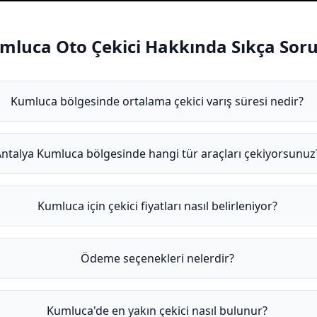
mluca Oto Çekici Hakkında Sıkça Soru
Kumluca bölgesinde ortalama çekici varış süresi nedir?
ntalya Kumluca bölgesinde hangi tür araçları çekiyorsunuz
Kumluca için çekici fiyatları nasıl belirleniyor?
Ödeme seçenekleri nelerdir?
Kumluca'de en yakın çekici nasıl bulunur?