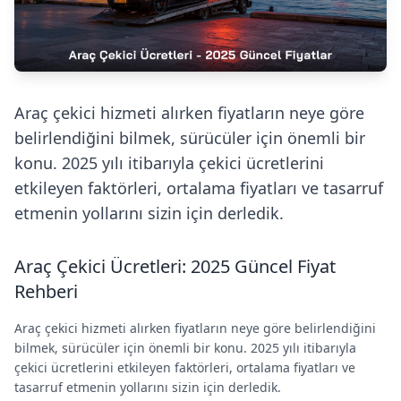
Araç çekici hizmeti alırken fiyatların neye göre
belirlendiğini bilmek, sürücüler için önemli bir
konu. 2025 yılı itibarıyla çekici ücretlerini
etkileyen faktörleri, ortalama fiyatları ve tasarruf
etmenin yollarını sizin için derledik.
Araç Çekici Ücretleri: 2025 Güncel Fiyat
Rehberi
Araç çekici hizmeti alırken fiyatların neye göre belirlendiğini
bilmek, sürücüler için önemli bir konu. 2025 yılı itibarıyla
çekici ücretlerini etkileyen faktörleri, ortalama fiyatları ve
tasarruf etmenin yollarını sizin için derledik.