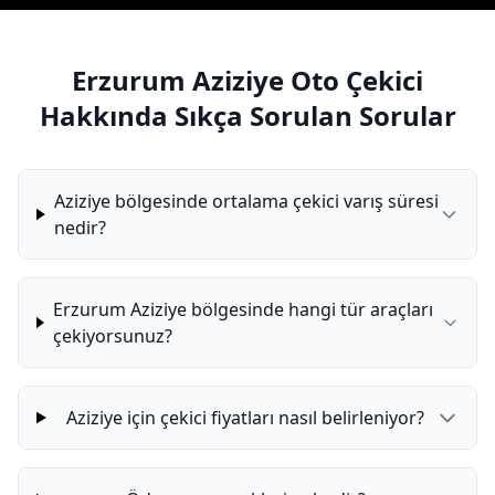
Erzurum Aziziye Oto Çekici
Hakkında Sıkça Sorulan Sorular
Aziziye bölgesinde ortalama çekici varış süresi
nedir?
Erzurum Aziziye bölgesinde hangi tür araçları
çekiyorsunuz?
Aziziye için çekici fiyatları nasıl belirleniyor?