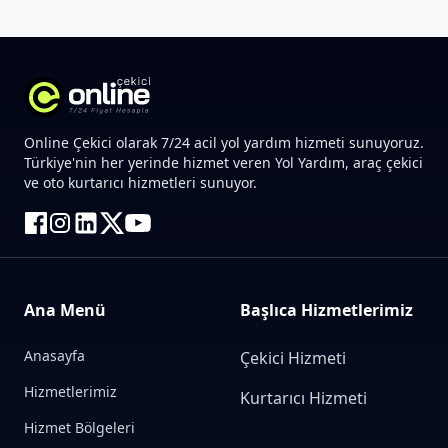
Online Çekici olarak 7/24 acil yol yardım hizmeti sunuyoruz.
Türkiye'nin her yerinde hizmet veren Yol Yardım, araç çekici
ve oto kurtarıcı hizmetleri sunuyor.
Ana Menü
Başlıca Hizmetlerimiz
Anasayfa
Çekici Hizmeti
Hizmetlerimiz
Kurtarıcı Hizmeti
Hizmet Bölgeleri