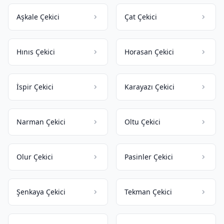
Aşkale Çekici
Çat Çekici
Hınıs Çekici
Horasan Çekici
İspir Çekici
Karayazı Çekici
Narman Çekici
Oltu Çekici
Olur Çekici
Pasinler Çekici
Şenkaya Çekici
Tekman Çekici