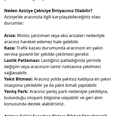
Neden Aziziye Çekiciye İhtiyacınız Olabilir?
Aziziye’de aracınızla ilgili karşılaşabileceğiniz olası
durumlar:
Arıza:
Motor, şanzıman veya akü arızaları nedeniyle
aracınız hareket edemez hale gelebilir.
Kaza:
Trafik kazası durumunda aracınızın en yakın
servise güvenli bir şekilde çekilmesi gerekir.
Lastik Patlaması:
Lastiğiniz patladığında yerinde
değişim veya aracınızın tamir noktasına çekilmesi
sağlanabilir.
Yakıt Bitmesi:
Aracınız yolda yakıtsız kaldıysa en yakın
istasyona çekilebilir ya da yakıt ikmali yapılabilir.
Yanlış Park:
Aracınız yanlış park nedeniyle çekildiyse,
bulunduğu otopark bilgisine ulaşabilir ve geri alım
konusunda destek alabilirsiniz.