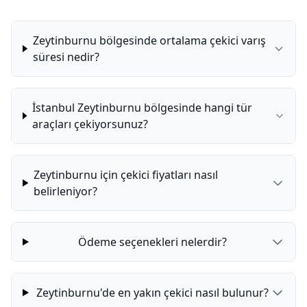
Zeytinburnu bölgesinde ortalama çekici varış
süresi nedir?
İstanbul Zeytinburnu bölgesinde hangi tür
araçları çekiyorsunuz?
Zeytinburnu için çekici fiyatları nasıl
belirleniyor?
Ödeme seçenekleri nelerdir?
Zeytinburnu'de en yakın çekici nasıl bulunur?