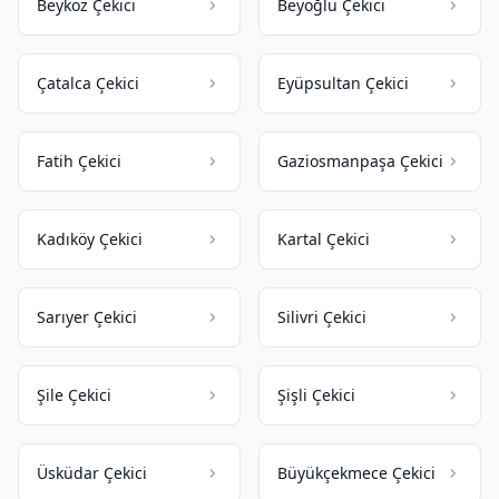
Beykoz Çekici
Beyoğlu Çekici
Çatalca Çekici
Eyüpsultan Çekici
Fatih Çekici
Gaziosmanpaşa Çekici
Kadıköy Çekici
Kartal Çekici
Sarıyer Çekici
Silivri Çekici
Şile Çekici
Şişli Çekici
Üsküdar Çekici
Büyükçekmece Çekici