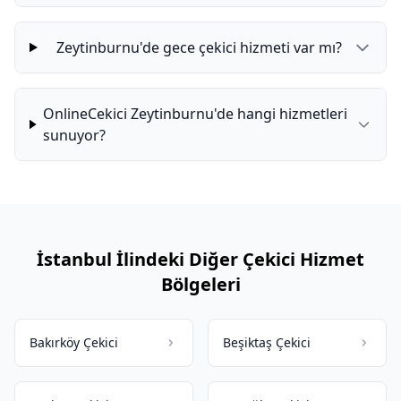
Zeytinburnu'de gece çekici hizmeti var mı?
OnlineCekici Zeytinburnu'de hangi hizmetleri
sunuyor?
İstanbul İlindeki Diğer Çekici Hizmet
Bölgeleri
Bakırköy Çekici
Beşiktaş Çekici