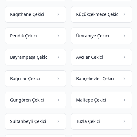
Kağıthane Çekici
Küçükçekmece Çekici
Pendik Çekici
Ümraniye Çekici
Bayrampaşa Çekici
Avcılar Çekici
Bağcılar Çekici
Bahçelievler Çekici
Güngören Çekici
Maltepe Çekici
Sultanbeyli Çekici
Tuzla Çekici