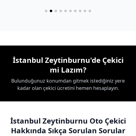
İstanbul Zeytinburnu'de Çekici
mi Lazım?
Bulunduğunuz konumdan gitmek istediğiniz yere
kadar olan çekici ücretini hemen hesaplayın.
İstanbul Zeytinburnu Oto Çekici
Hakkında Sıkça Sorulan Sorular