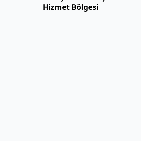
Hizmet Bölgesi