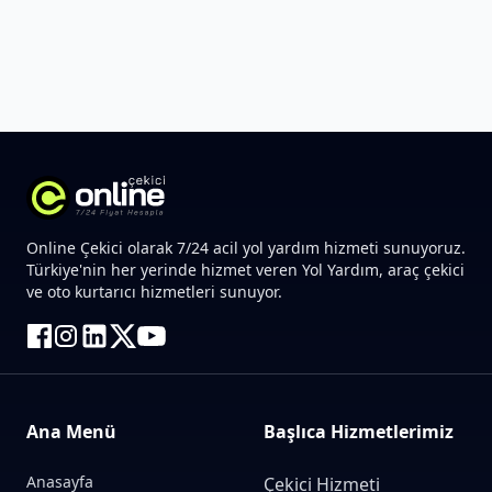
Online Çekici olarak 7/24 acil yol yardım hizmeti sunuyoruz.
Türkiye'nin her yerinde hizmet veren Yol Yardım, araç çekici
ve oto kurtarıcı hizmetleri sunuyor.
Ana Menü
Başlıca Hizmetlerimiz
Anasayfa
Çekici Hizmeti