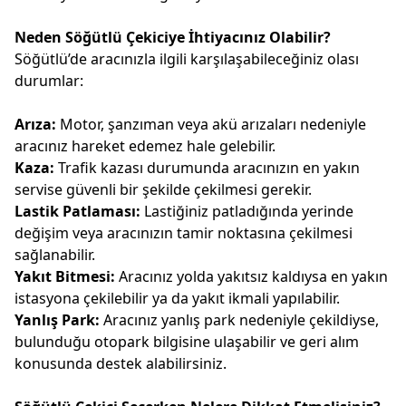
Neden Söğütlü Çekiciye İhtiyacınız Olabilir?
Söğütlü’de aracınızla ilgili karşılaşabileceğiniz olası
durumlar:
Arıza:
Motor, şanzıman veya akü arızaları nedeniyle
aracınız hareket edemez hale gelebilir.
Kaza:
Trafik kazası durumunda aracınızın en yakın
servise güvenli bir şekilde çekilmesi gerekir.
Lastik Patlaması:
Lastiğiniz patladığında yerinde
değişim veya aracınızın tamir noktasına çekilmesi
sağlanabilir.
Yakıt Bitmesi:
Aracınız yolda yakıtsız kaldıysa en yakın
istasyona çekilebilir ya da yakıt ikmali yapılabilir.
Yanlış Park:
Aracınız yanlış park nedeniyle çekildiyse,
bulunduğu otopark bilgisine ulaşabilir ve geri alım
konusunda destek alabilirsiniz.