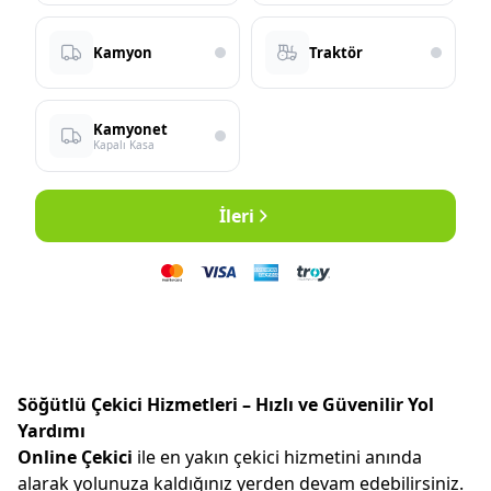
Kamyon
Traktör
Kamyonet
Kapalı Kasa
İleri
Söğütlü Çekici Hizmetleri – Hızlı ve Güvenilir Yol
Yardımı
Online Çekici
ile en yakın çekici hizmetini anında
alarak yolunuza kaldığınız yerden devam edebilirsiniz.