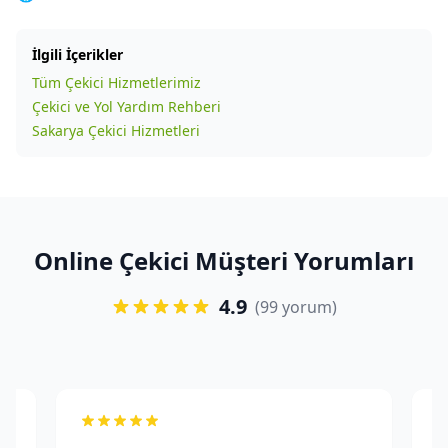
İlgili İçerikler
Tüm Çekici Hizmetlerimiz
Çekici ve Yol Yardım Rehberi
Sakarya Çekici Hizmetleri
Online Çekici Müşteri Yorumları
4.9
(99 yorum)