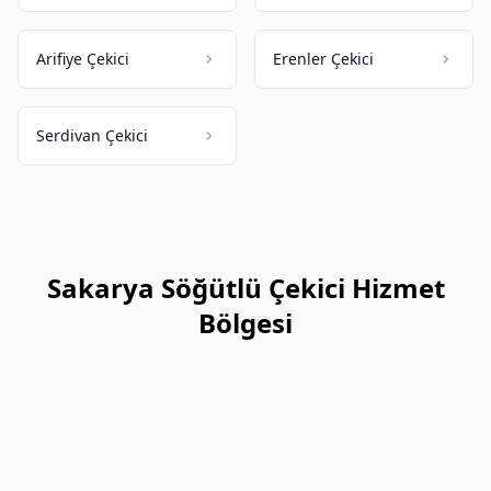
Arifiye Çekici
Erenler Çekici
Serdivan Çekici
Sakarya Söğütlü Çekici Hizmet
Bölgesi