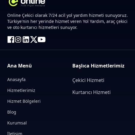
Online Çekici olarak 7/24 acil yol yardım hizmeti sunuyoruz.
Türkiye'nin her yerinde hizmet veren Yol Yardım, araç çekici
ve oto kurtarıcı hizmetleri sunuyor.
Ana Menü
Başlıca Hizmetlerimiz
Anasayfa
Çekici Hizmeti
Hizmetlerimiz
Kurtarıcı Hizmeti
Hizmet Bölgeleri
Blog
Kurumsal
İletişim