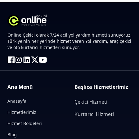
Online Çekici olarak 7/24 acil yol yardım hizmeti sunuyoruz.
Türkiye'nin her yerinde hizmet veren Yol Yardım, araç çekici
ve oto kurtarıcı hizmetleri sunuyor.
Ana Menü
Başlıca Hizmetlerimiz
Anasayfa
Çekici Hizmeti
Hizmetlerimiz
Kurtarıcı Hizmeti
Hizmet Bölgeleri
Blog