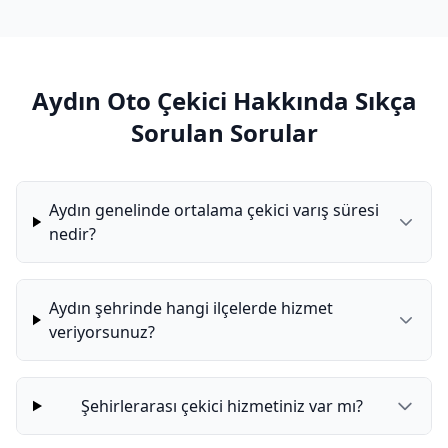
Aydın Oto Çekici Hakkında Sıkça
Sorulan Sorular
Aydın genelinde ortalama çekici varış süresi
nedir?
Aydın şehrinde hangi ilçelerde hizmet
veriyorsunuz?
Şehirlerarası çekici hizmetiniz var mı?