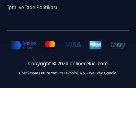
İptal ve İade Politikası
Copyright © 2026 onlinecekici.com
Checkmate Future Yazılım Teknoloji A.Ş. - We Love Google.