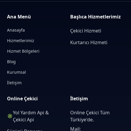
Ana Menü
Başlıca Hizmetlerimiz
Anasayfa
Çekici Hizmeti
Hizmetlerimiz
Kurtarıcı Hizmeti
Hizmet Bölgeleri
Blog
Kurumsal
İletişim
Online Çekici
İletişim
Yol Yardım Api &
Online Çekici Tüm
Çekici Api
Türkiye'de.
Mail: