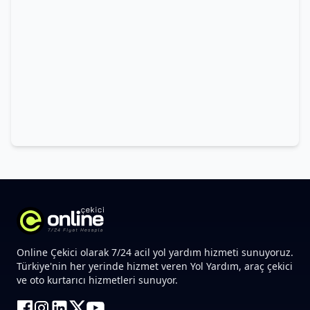
Online Çekici olarak 7/24 acil yol yardım hizmeti sunuyoruz.
Türkiye'nin her yerinde hizmet veren Yol Yardım, araç çekici
ve oto kurtarıcı hizmetleri sunuyor.