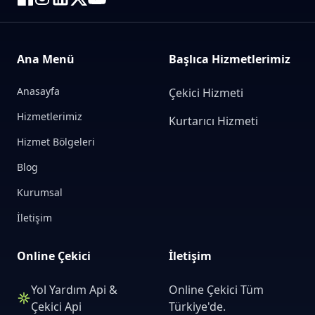
Ana Menü
Başlıca Hizmetlerimiz
Anasayfa
Çekici Hizmeti
Hizmetlerimiz
Kurtarıcı Hizmeti
Hizmet Bölgeleri
Blog
Kurumsal
İletişim
Online Çekici
İletişim
Yol Yardım Api &
Online Çekici Tüm
Çekici Api
Türkiye'de.