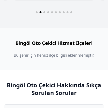
Bingöl Oto Çekici Hizmet İlçeleri
Bu şehir için henüz ilçe bilgisi eklenmemiştir.
Bingöl Oto Çekici Hakkında Sıkça
Sorulan Sorular