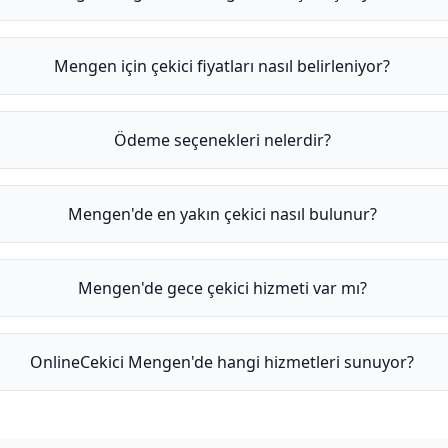
Mengen için çekici fiyatları nasıl belirleniyor?
Ödeme seçenekleri nelerdir?
Mengen'de en yakın çekici nasıl bulunur?
Mengen'de gece çekici hizmeti var mı?
OnlineCekici Mengen'de hangi hizmetleri sunuyor?