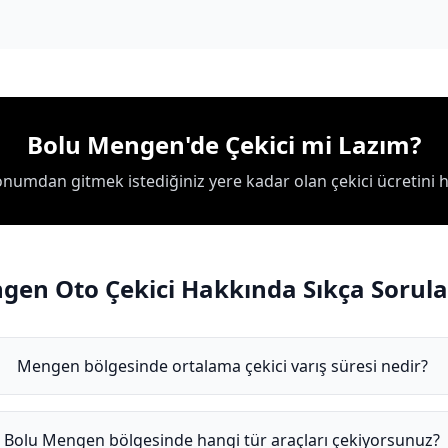
Bolu Mengen'de Çekici mi Lazım?
umdan gitmek istediğiniz yere kadar olan çekici ücretini 
gen Oto Çekici Hakkında Sıkça Sorula
Mengen bölgesinde ortalama çekici varış süresi nedir?
Bolu Mengen bölgesinde hangi tür araçları çekiyorsunuz?