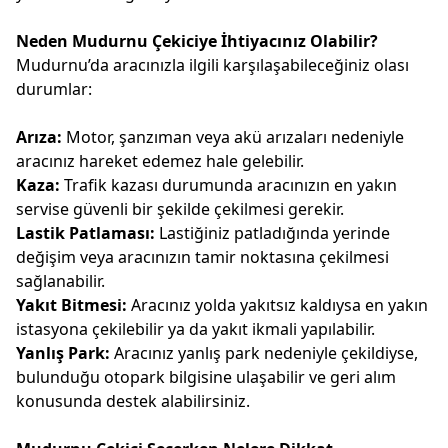
Neden Mudurnu Çekiciye İhtiyacınız Olabilir?
Mudurnu’da aracınızla ilgili karşılaşabileceğiniz olası
durumlar:
Arıza:
Motor, şanzıman veya akü arızaları nedeniyle
aracınız hareket edemez hale gelebilir.
Kaza:
Trafik kazası durumunda aracınızın en yakın
servise güvenli bir şekilde çekilmesi gerekir.
Lastik Patlaması:
Lastiğiniz patladığında yerinde
değişim veya aracınızın tamir noktasına çekilmesi
sağlanabilir.
Yakıt Bitmesi:
Aracınız yolda yakıtsız kaldıysa en yakın
istasyona çekilebilir ya da yakıt ikmali yapılabilir.
Yanlış Park:
Aracınız yanlış park nedeniyle çekildiyse,
bulunduğu otopark bilgisine ulaşabilir ve geri alım
konusunda destek alabilirsiniz.