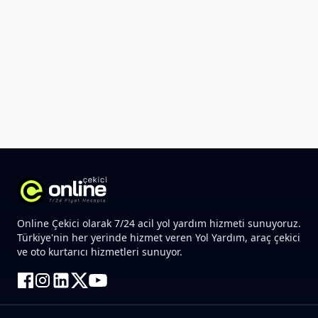
Online Çekici olarak 7/24 acil yol yardım hizmeti sunuyoruz.
Türkiye'nin her yerinde hizmet veren Yol Yardım, araç çekici
ve oto kurtarıcı hizmetleri sunuyor.