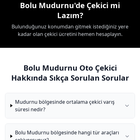
Bolu Mudurnu'de Çekici mi
Lazım?
Bulunduğunuz konumdan gitmek istediğiniz yere
kadar olan çekici ücretini hemen hesaplayın.
Bolu Mudurnu Oto Çekici
Hakkında Sıkça Sorulan Sorular
Mudurnu bölgesinde ortalama çekici varış
süresi nedir?
Bolu Mudurnu bölgesinde hangi tür araçları