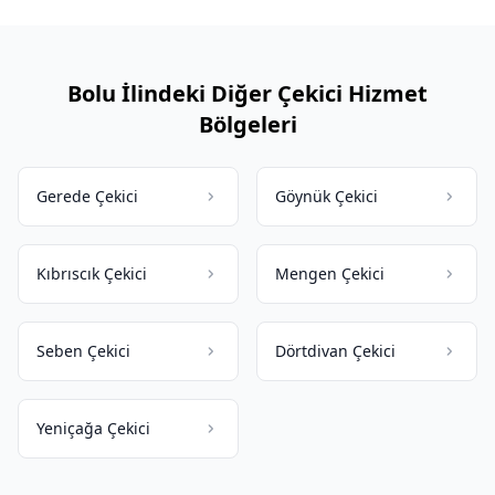
Bolu İlindeki Diğer Çekici Hizmet
Bölgeleri
Gerede Çekici
Göynük Çekici
Kıbrıscık Çekici
Mengen Çekici
Seben Çekici
Dörtdivan Çekici
Yeniçağa Çekici