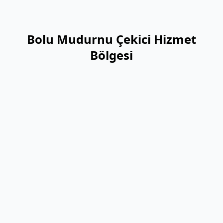
Bolu Mudurnu Çekici Hizmet
Bölgesi