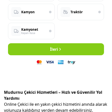
Kamyon
Traktör
Kamyonet
Kapalı Kasa
İleri
Mudurnu Çekici Hizmetleri – Hızlı ve Güvenilir Yol
Yardımı
Online Çekici ile en yakın çekici hizmetini anında alarak
yolunuza kaldığınız yerden devam edebilirsiniz.