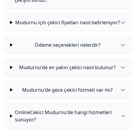
çekiyorsunuz?
Mudurnu için çekici fiyatları nasıl belirleniyor?
Ödeme seçenekleri nelerdir?
Mudurnu'de en yakın çekici nasıl bulunur?
Mudurnu'de gece çekici hizmeti var mı?
OnlineCekici Mudurnu'de hangi hizmetleri
sunuyor?