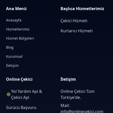
Ana Menü
Başlıca Hizmetlerimiz
Anasayfa
Çekici Hizmeti
Hizmetlerimiz
Kurtarıcı Hizmeti
Hizmet Bölgeleri
Blog
Kurumsal
İletişim
Online Çekici
İletişim
Yol Yardım Api &
Online Çekici Tüm
Çekici Api
Türkiye'de.
Mail:
Sürücü Başvuru
info@onlinecekici.com