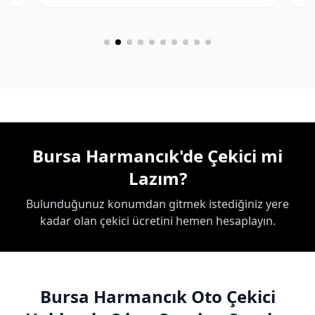
Bursa Harmancık'de Çekici mi
Lazım?
Bulunduğunuz konumdan gitmek istediğiniz yere
kadar olan çekici ücretini hemen hesaplayın.
Bursa Harmancık Oto Çekici