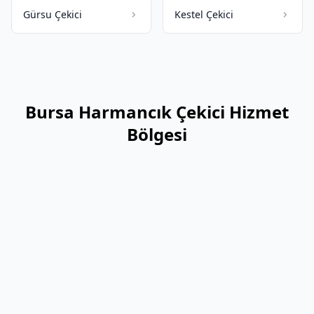
Gürsu Çekici
Kestel Çekici
Bursa Harmancık Çekici Hizmet
Bölgesi