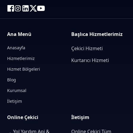
Ana Menü
Başlıca Hizmetlerimiz
Anasayfa
Çekici Hizmeti
Hizmetlerimiz
Kurtarıcı Hizmeti
Hizmet Bölgeleri
Blog
Kurumsal
İletişim
Online Çekici
İletişim
Yol Yardım Api &
Online Çekici Tüm