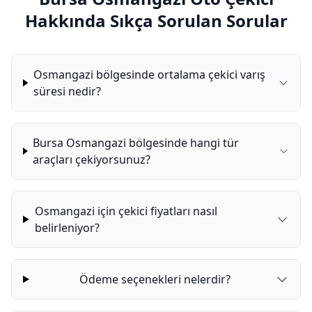
Hakkında Sıkça Sorulan Sorular
Osmangazi bölgesinde ortalama çekici varış
süresi nedir?
Bursa Osmangazi bölgesinde hangi tür
araçları çekiyorsunuz?
Osmangazi için çekici fiyatları nasıl
belirleniyor?
Ödeme seçenekleri nelerdir?