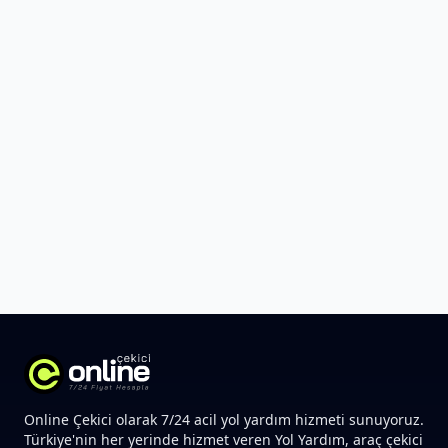
Online Çekici olarak 7/24 acil yol yardım hizmeti sunuyoruz.
Türkiye'nin her yerinde hizmet veren Yol Yardım, araç çekici