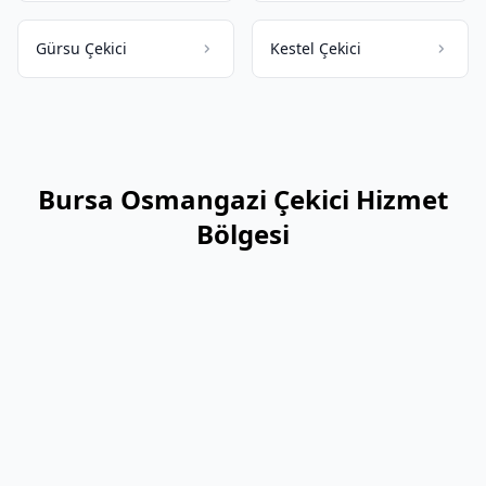
Gürsu Çekici
Kestel Çekici
Bursa Osmangazi Çekici Hizmet
Bölgesi