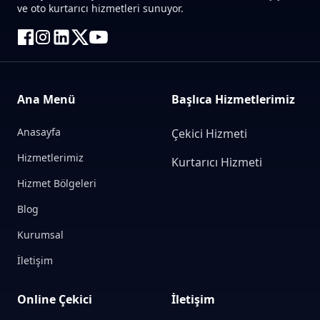
ve oto kurtarıcı hizmetleri sunuyor.
Ana Menü
Başlıca Hizmetlerimiz
Anasayfa
Çekici Hizmeti
Hizmetlerimiz
Kurtarıcı Hizmeti
Hizmet Bölgeleri
Blog
Kurumsal
İletişim
Online Çekici
İletişim