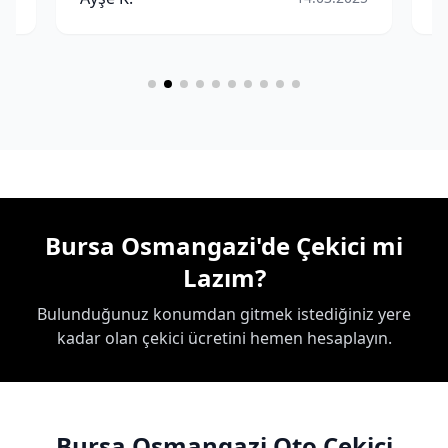
Bursa Osmangazi'de Çekici mi
Lazım?
Bulunduğunuz konumdan gitmek istediğiniz yere
kadar olan çekici ücretini hemen hesaplayın.
Bursa Osmangazi Oto Çekici