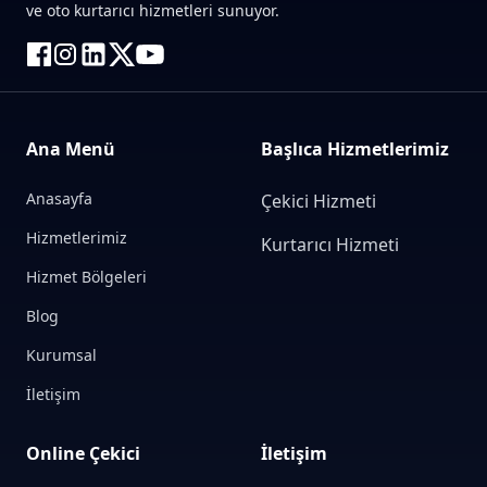
ve oto kurtarıcı hizmetleri sunuyor.
Ana Menü
Başlıca Hizmetlerimiz
Anasayfa
Çekici Hizmeti
Hizmetlerimiz
Kurtarıcı Hizmeti
Hizmet Bölgeleri
Blog
Kurumsal
İletişim
Online Çekici
İletişim