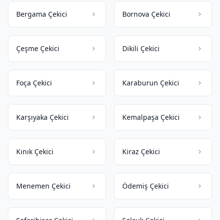
Bergama Çekici
Bornova Çekici
Çeşme Çekici
Dikili Çekici
Foça Çekici
Karaburun Çekici
Karşıyaka Çekici
Kemalpaşa Çekici
Kınık Çekici
Kiraz Çekici
Menemen Çekici
Ödemiş Çekici