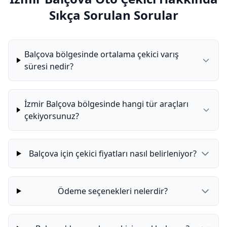
Sıkça Sorulan Sorular
Balçova bölgesinde ortalama çekici varış
süresi nedir?
İzmir Balçova bölgesinde hangi tür araçları
çekiyorsunuz?
Balçova için çekici fiyatları nasıl belirleniyor?
Ödeme seçenekleri nelerdir?