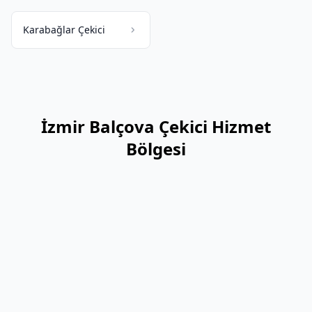
Karabağlar Çekici
İzmir Balçova Çekici Hizmet
Bölgesi