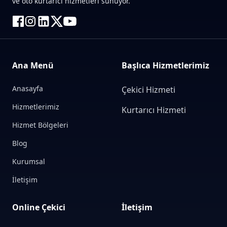
ve oto kurtarıcı hizmetleri sunuyor.
Ana Menü
Başlıca Hizmetlerimiz
Anasayfa
Çekici Hizmeti
Hizmetlerimiz
Kurtarıcı Hizmeti
Hizmet Bölgeleri
Blog
Kurumsal
İletişim
Online Çekici
İletişim