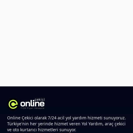
Online Çekici olarak 7/24 acil yol yardım hizmeti sunuyoruz.
Türkiye'nin her yerinde hizmet veren Yol Yardım, araç çekici
ve oto kurtarıcı hizmetleri sunuyor.