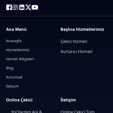
Ana Menü
Başlıca Hizmetlerimiz
Anasayfa
Çekici Hizmeti
Hizmetlerimiz
Kurtarıcı Hizmeti
Hizmet Bölgeleri
Blog
Kurumsal
İletişim
Online Çekici
İletişim
Yol Yardım Api &
Online Çekici Tüm