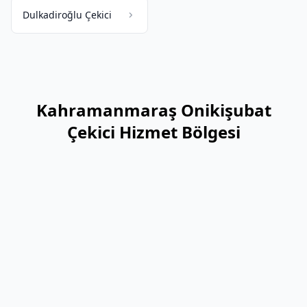
Dulkadiroğlu Çekici
Kahramanmaraş Onikişubat
Çekici Hizmet Bölgesi