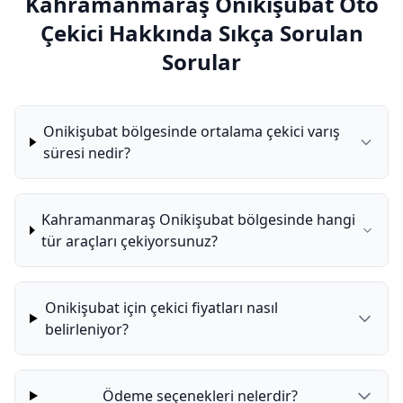
Kahramanmaraş Onikişubat Oto
Çekici Hakkında Sıkça Sorulan
Sorular
Onikişubat bölgesinde ortalama çekici varış
süresi nedir?
Kahramanmaraş Onikişubat bölgesinde hangi
tür araçları çekiyorsunuz?
Onikişubat için çekici fiyatları nasıl
belirleniyor?
Ödeme seçenekleri nelerdir?