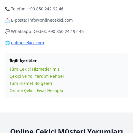
📞 Telefon: +90 850 242 92 46
📩 E-posta: info@onlinecekici.com
💬 Whatsapp Destek: +90 850 242 92 46
🌐
onlinecekici.com
İlgili İçerikler
Tüm Çekici Hizmetlerimiz
Çekici ve Yol Yardım Rehberi
Tüm Hizmet Bölgeleri
Online Çekici Fiyat Hesapla
Online Çekici Müşteri Yorumları