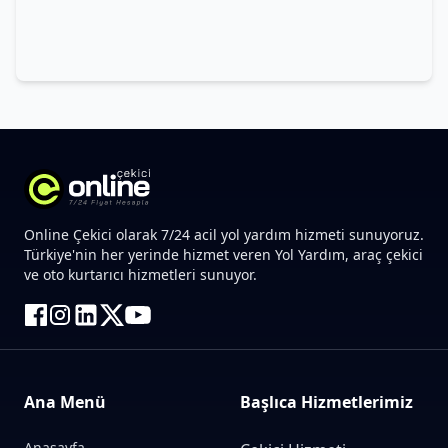
Online Çekici olarak 7/24 acil yol yardım hizmeti sunuyoruz.
Türkiye'nin her yerinde hizmet veren Yol Yardım, araç çekici
ve oto kurtarıcı hizmetleri sunuyor.
Ana Menü
Başlıca Hizmetlerimiz
Anasayfa