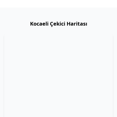
Kocaeli Çekici Haritası