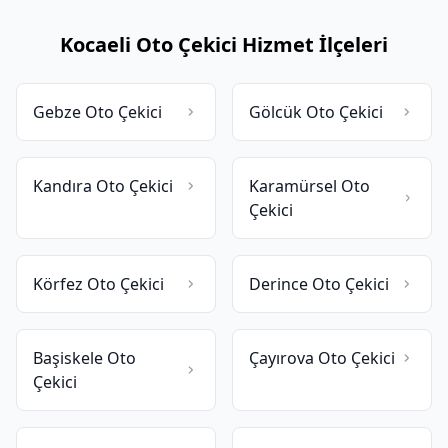
Kocaeli Oto Çekici Hizmet İlçeleri
Gebze Oto Çekici
Gölcük Oto Çekici
Kandıra Oto Çekici
Karamürsel Oto
Çekici
Körfez Oto Çekici
Derince Oto Çekici
Başiskele Oto
Çayırova Oto Çekici
Çekici