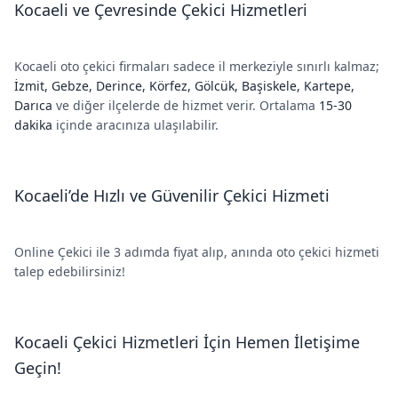
Kocaeli ve Çevresinde Çekici Hizmetleri
Kocaeli oto çekici firmaları sadece il merkeziyle sınırlı kalmaz;
İzmit, Gebze, Derince, Körfez, Gölcük, Başiskele, Kartepe,
Darıca
ve diğer ilçelerde de hizmet verir. Ortalama
15-30
dakika
içinde aracınıza ulaşılabilir.
Kocaeli’de Hızlı ve Güvenilir Çekici Hizmeti
Online Çekici ile 3 adımda fiyat alıp, anında oto çekici hizmeti
talep edebilirsiniz!
Kocaeli Çekici Hizmetleri İçin Hemen İletişime
Geçin!