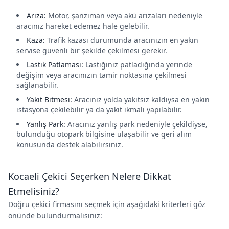
Arıza:
Motor, şanzıman veya akü arızaları nedeniyle
aracınız hareket edemez hale gelebilir.
Kaza:
Trafik kazası durumunda aracınızın en yakın
servise güvenli bir şekilde çekilmesi gerekir.
Lastik Patlaması:
Lastiğiniz patladığında yerinde
değişim veya aracınızın tamir noktasına çekilmesi
sağlanabilir.
Yakıt Bitmesi:
Aracınız yolda yakıtsız kaldıysa en yakın
istasyona çekilebilir ya da yakıt ikmali yapılabilir.
Yanlış Park:
Aracınız yanlış park nedeniyle çekildiyse,
bulunduğu otopark bilgisine ulaşabilir ve geri alım
konusunda destek alabilirsiniz.
Kocaeli Çekici Seçerken Nelere Dikkat
Etmelisiniz?
Doğru çekici firmasını seçmek için aşağıdaki kriterleri göz
önünde bulundurmalısınız: