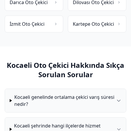
Darıca Oto Çekici
Dilovası Oto Çekici
İzmit Oto Çekici
Kartepe Oto Çekici
Kocaeli Oto Çekici Hakkında Sıkça
Sorulan Sorular
Kocaeli genelinde ortalama çekici varış süresi
nedir?
Kocaeli şehrinde hangi ilçelerde hizmet